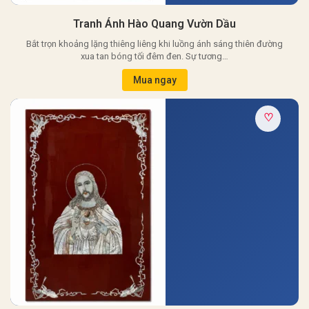
Tranh Ánh Hào Quang Vườn Dầu
Bắt trọn khoảng lặng thiêng liêng khi luồng ánh sáng thiên đường
xua tan bóng tối đêm đen. Sự tương…
Mua ngay
♡