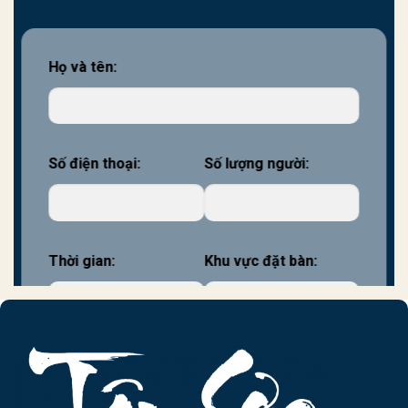
Họ và tên:
Số điện thoại:
Số lượng người:
Thời gian:
Khu vực đặt bàn: