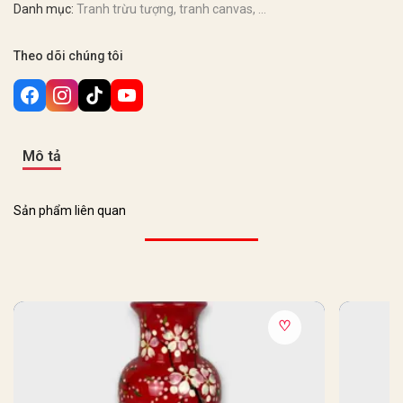
Danh mục:
Tranh trừu tượng, tranh canvas, ...
Theo dõi chúng tôi
Mô tả
Sản phẩm liên quan
♡