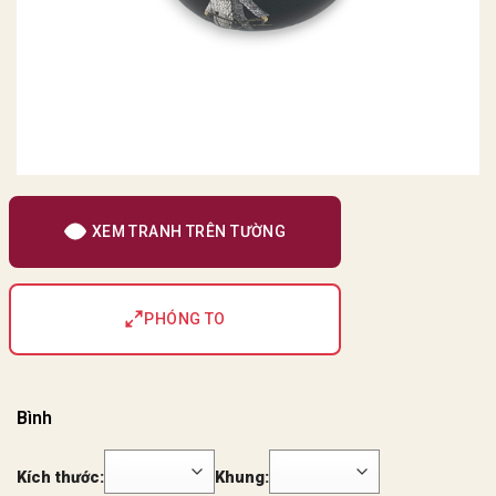
XEM TRANH TRÊN TƯỜNG
PHÓNG TO
Bình
Kích thước:
Khung: