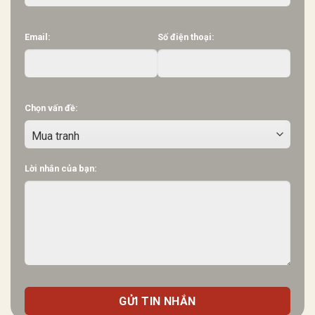
Email:
Số điện thoại:
Chọn vấn đề:
Lời nhắn của bạn: