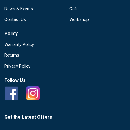
News & Events
Cafe
Contact Us
Workshop
Policy
Warranty Policy
Returns
Privacy Policy
Follow Us
Get the Latest Offers!