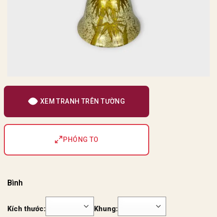
XEM TRANH TRÊN TƯỜNG
PHÓNG TO
Bình
Kích thước:
Khung: