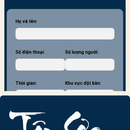
Họ và tên:
Số điện thoại:
Số lượng người:
Thời gian:
Khu vực đặt bàn: