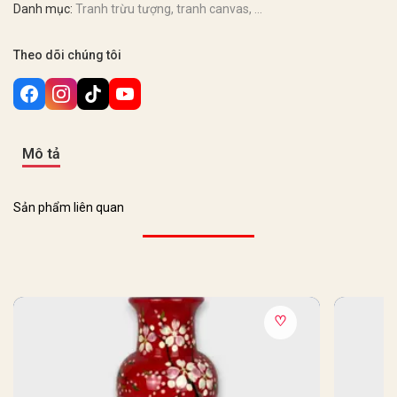
Danh mục:
Tranh trừu tượng, tranh canvas, ...
Theo dõi chúng tôi
Mô tả
Sản phẩm liên quan
♡