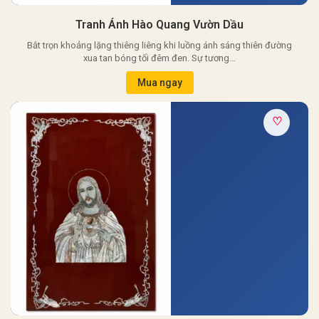
Tranh Ánh Hào Quang Vườn Dầu
Bắt trọn khoảng lặng thiêng liêng khi luồng ánh sáng thiên đường
xua tan bóng tối đêm đen. Sự tương…
Mua ngay
♡