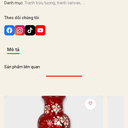
Danh mục:
Tranh trừu tượng, tranh canvas, ...
Theo dõi chúng tôi
Mô tả
Sản phẩm liên quan
♡