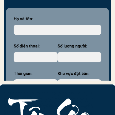
Họ và tên:
Số điện thoại:
Số lượng người:
Thời gian:
Khu vực đặt bàn: