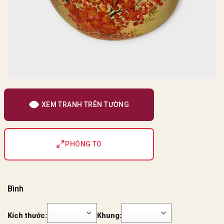
XEM TRANH TRÊN TƯỜNG
PHÓNG TO
Bình
Kích thước:
Khung: