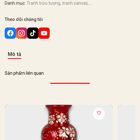
Danh mục:
Tranh trừu tượng, tranh canvas, ...
Theo dõi chúng tôi
Mô tả
Sản phẩm liên quan
♡