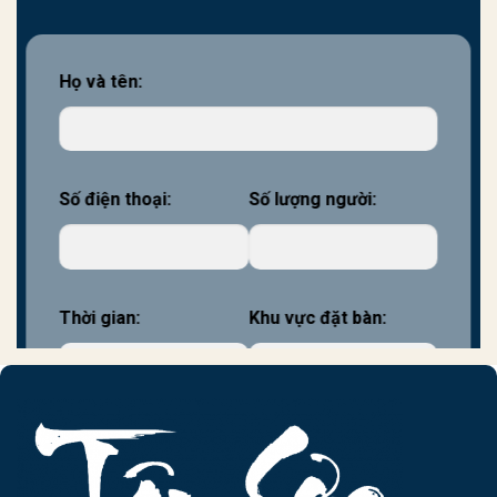
Họ và tên:
Số điện thoại:
Số lượng người:
Thời gian:
Khu vực đặt bàn: