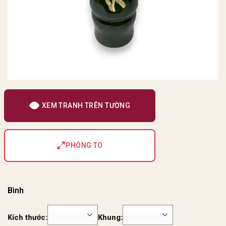
XEM TRANH TRÊN TƯỜNG
PHÓNG TO
Bình
Kích thước:
Khung: