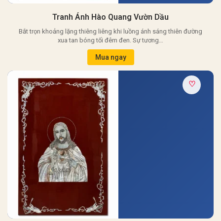
Tranh Ánh Hào Quang Vườn Dầu
Bắt trọn khoảng lặng thiêng liêng khi luồng ánh sáng thiên đường
xua tan bóng tối đêm đen. Sự tương…
Mua ngay
♡