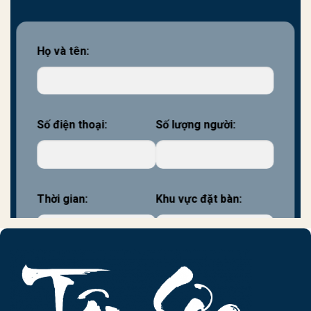
Họ và tên:
Số điện thoại:
Số lượng người:
Thời gian:
Khu vực đặt bàn: