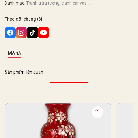
Danh mục:
Tranh trừu tượng, tranh canvas, ...
Theo dõi chúng tôi
Mô tả
Sản phẩm liên quan
♡