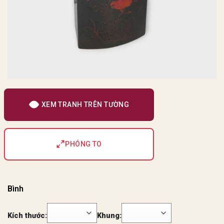
XEM TRANH TRÊN TƯỜNG
PHÓNG TO
Bình
Kích thước:
Khung: