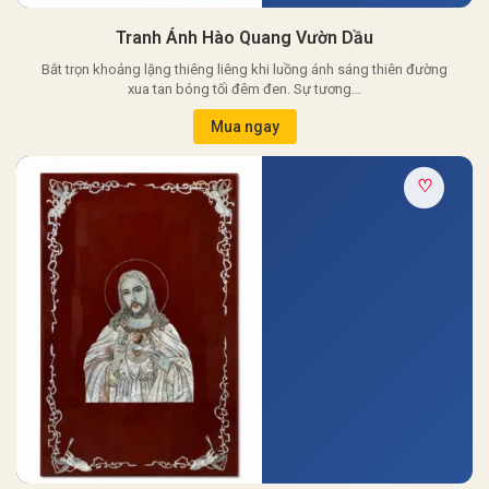
Tranh Ánh Hào Quang Vườn Dầu
Bắt trọn khoảng lặng thiêng liêng khi luồng ánh sáng thiên đường
xua tan bóng tối đêm đen. Sự tương…
Mua ngay
♡