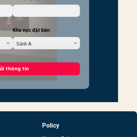
Khu vực đặt bàn:
Policy