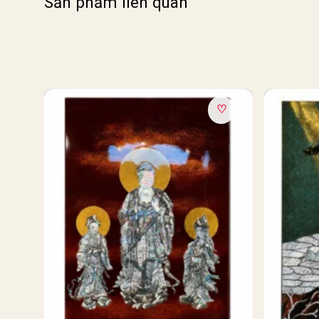
Sản phẩm liên quan
♡