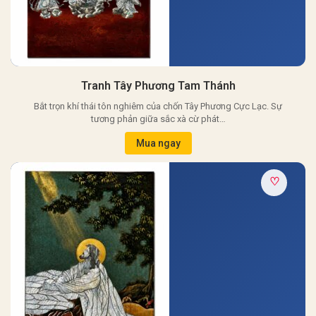
Tranh Tây Phương Tam Thánh
Bắt trọn khí thái tôn nghiêm của chốn Tây Phương Cực Lạc. Sự
tương phản giữa sắc xà cừ phát…
Mua ngay
♡