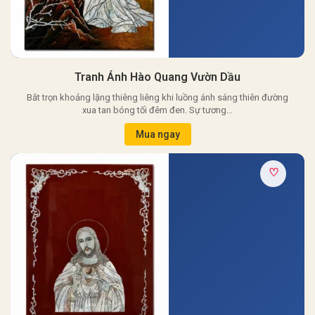
Tranh Ánh Hào Quang Vườn Dầu
Bắt trọn khoảng lặng thiêng liêng khi luồng ánh sáng thiên đường
xua tan bóng tối đêm đen. Sự tương…
Mua ngay
♡