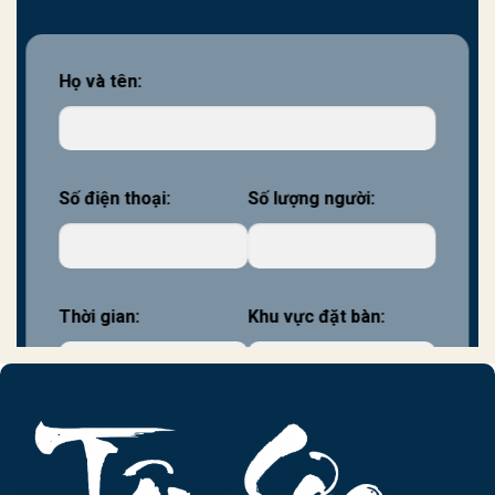
Họ và tên:
Số điện thoại:
Số lượng người:
Thời gian:
Khu vực đặt bàn: