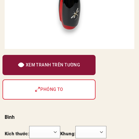
XEM TRANH TRÊN TƯỜNG
PHÓNG TO
Bình
Kích thước:
Khung: