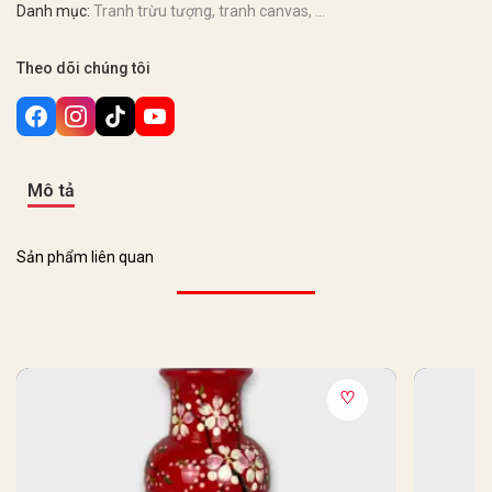
Danh mục:
Tranh trừu tượng, tranh canvas, ...
Theo dõi chúng tôi
Mô tả
Sản phẩm liên quan
♡