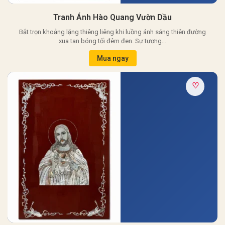
Tranh Ánh Hào Quang Vườn Dầu
Bắt trọn khoảng lặng thiêng liêng khi luồng ánh sáng thiên đường
xua tan bóng tối đêm đen. Sự tương…
Mua ngay
♡