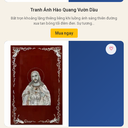
Tranh Ánh Hào Quang Vườn Dầu
Bắt trọn khoảng lặng thiêng liêng khi luồng ánh sáng thiên đường
xua tan bóng tối đêm đen. Sự tương…
Mua ngay
♡