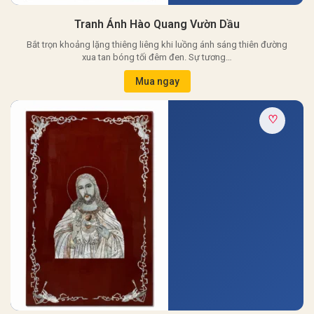
Tranh Ánh Hào Quang Vườn Dầu
Bắt trọn khoảng lặng thiêng liêng khi luồng ánh sáng thiên đường
xua tan bóng tối đêm đen. Sự tương…
Mua ngay
♡